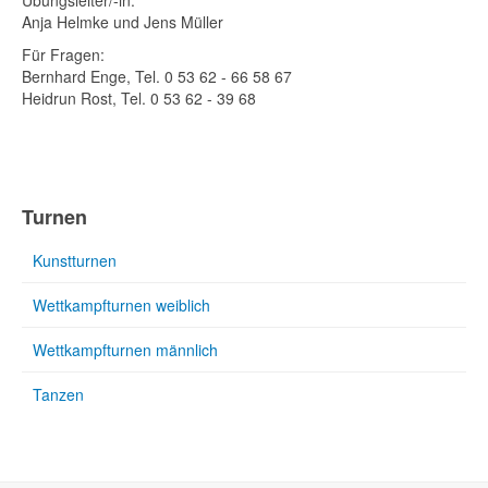
Übungsleiter/-in:
Anja Helmke und Jens Müller
Für Fragen:
Bernhard Enge, Tel. 0 53 62 - 66 58 67
Heidrun Rost, Tel. 0 53 62 - 39 68
Turnen
Kunstturnen
Wettkampfturnen weiblich
Wettkampfturnen männlich
Tanzen