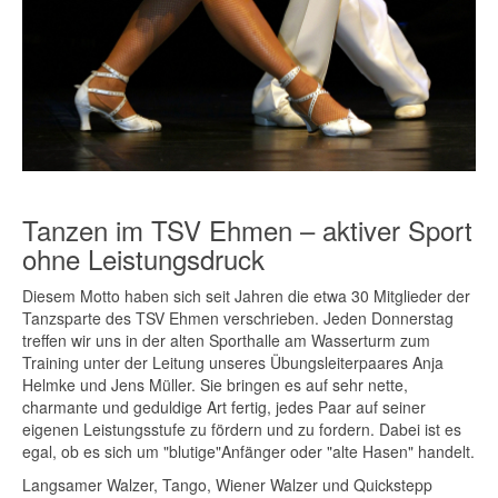
Tanzen im TSV Ehmen – aktiver Sport
ohne Leistungsdruck
Diesem Motto haben sich seit Jahren die etwa 30 Mitglieder der
Tanzsparte des TSV Ehmen verschrieben. Jeden Donnerstag
treffen wir uns in der alten Sporthalle am Wasserturm zum
Training unter der Leitung unseres Übungsleiterpaares Anja
Helmke und Jens Müller. Sie bringen es auf sehr nette,
charmante und geduldige Art fertig, jedes Paar auf seiner
eigenen Leistungsstufe zu fördern und zu fordern. Dabei ist es
egal, ob es sich um "blutige"Anfänger oder "alte Hasen" handelt.
Langsamer Walzer, Tango, Wiener Walzer und Quickstepp